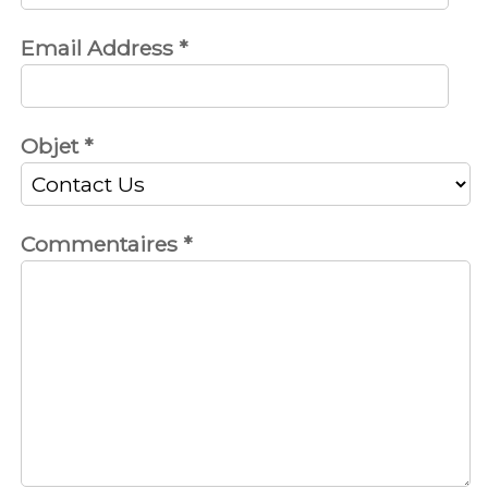
Email Address
*
Objet
*
Commentaires
*