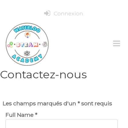
Connexion
Contactez-nous
Les champs marqués d'un * sont requis
Full Name
*