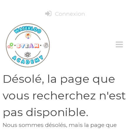
Connexion
Désolé, la page que
vous recherchez n'est
pas disponible.
Nous sommes désolés, mais la page que